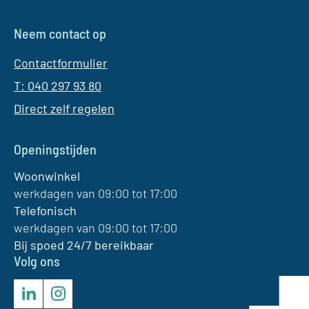
Neem contact op
Contactformulier
T: 040 297 93 80
Direct zelf regelen
Openingstijden
Woonwinkel
werkdagen van 09:00 tot 17:00
Telefonisch
werkdagen van 09:00 tot 17:00
Bij spoed 24/7 bereikbaar
Volg ons
LinkedIn
Instagram